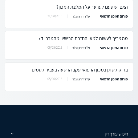
האם יש טעם לערער על המלצת המכון?
פורום המכון הרפואי
21/08/2018
עו"ד דורון ויגלר
מה צריך לעשות למען החזרת הרישיון מהמרב"ד?
פורום המכון הרפואי
06/05/2017
עו"ד דורון ויגלר
בדיקת שתן במכון הרפואי עקב הרשעה בעבירת סמים
פורום המכון הרפואי
05/06/2018
עו"ד דורון ויגלר
חיפוש עורך דין