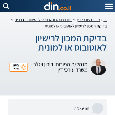
דין
פורום עורכי דין
>
פורום המכון הרפואי לבטיחות בדרכים
>
בדיקת המכון לרישיון לאוטובוס או למונית
בדיקת המכון לרישיון
לאוטובוס או למונית
מנהל/ת הפורום: דורון ויגלר -
חייגו
משרד עורכי דין
אליי
רוני
שאל/ה: