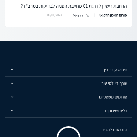
הרחבת רישיון לדרגת C1 מחייבת הפניה לבדיקות במרב"ד?
פורום המכון הרפואי
09/01/2023
עו"ד דורון ויגלר
חיפוש עורך דין
עורך דין לפי עיר
פורומים משפטיים
כלים ושירותים
הזדמנות להכיר