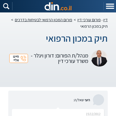
דין
פורום עורכי דין
>
פורום המכון הרפואי לבטיחות בדרכים
>
תיק במכון הרפואי
תיק במכון הרפואי
מנהל/ת הפורום: דורון ויגלר -
חייגו
משרד עורכי דין
אליי
רועי
שאל/ה:
15/12/2012