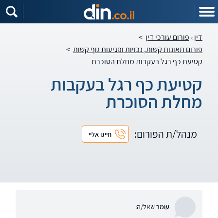
דין
פורום עורכי דין
>
פורום תאונות קשות, נכויות ופגיעות גוף קשות
>
קטיעת כף רגל בעקבות מחלת הסוכרת
קטיעת כף רגל בעקבות
מחלת הסוכרת
מנהל/ת הפורום:
חייגו אליי
עומר
שאל/ה: