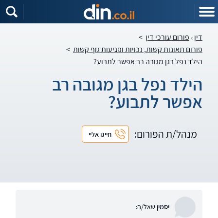
דין
פורום עורכי דין
>
פורום תאונות קשות, נכויות ופגיעות גוף קשות
>
הילד נפל בגן מגובה רב אפשר לתבוע?
הילד נפל בגן מגובה רב
אפשר לתבוע?
מנהל/ת הפורום:
חייגו אליי
יסמין
שאל/ה: