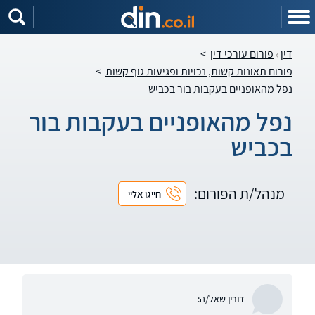
דין
פורום עורכי דין
>
פורום תאונות קשות, נכויות ופגיעות גוף קשות
>
נפל מהאופניים בעקבות בור בכביש
נפל מהאופניים בעקבות בור
בכביש
מנהל/ת הפורום:
חייגו אליי
דורין
שאל/ה: