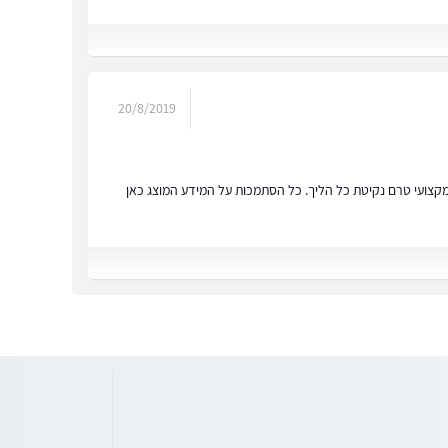
20/8/2019
ץ מקצועי טרם נקיטת כל הליך. כל הסתמכות על המידע המוצג כאן