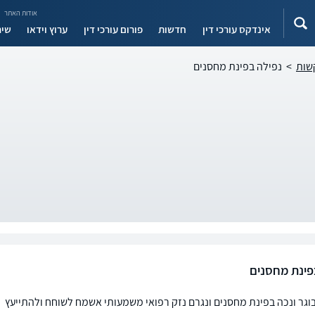
אודות האתר
אינדקס עורכי דין
חדשות
פורום עורכי דין
ערוץ וידאו
שיר
קשות
>
נפילה בפינת מחסנים
פינת מחסנים
וגר ונכה בפינת מחסנים ונגרם נזק רפואי משמעותי אשמח לשוחח ולהתייעץ