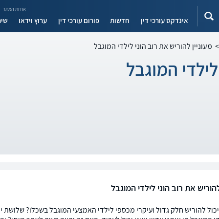
אודות האתר
אינדקס עורכי דין
חדשות
פורום עורכי דין
ערוץ וידאו
שיר
>
מעוניין להוריש את רוב הוני לילדי המוגבל
 לילדי המוגבל
להוריש את רוב הוני לילדי המוגבל
יכול להוריש חלק גדול ועיקרי מכספי לילדי האמצעי המוגבל בשכלו? שלושת י