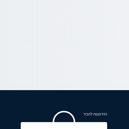
הזדמנות להכיר