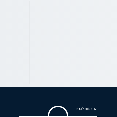
הזדמנות להכיר