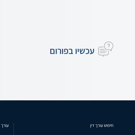
עכשיו בפורום
חיפוש עורך דין
עורך ד