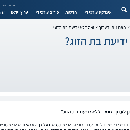
אודות האתר
אינדקס עורכי דין
חדשות
פורום עורכי דין
ערוץ וידאו
שיר
>
האם ניתן לערוך צוואה ללא ידיעת בת הזוג?
ידיעת בת הזוג?
ן לערוך צוואה ללא ידיעת בת הזוג?
יינת שאבי, שיבדל"א, יערוך צוואה. אני מתעקשת על כך לא משום שאני מעוניי