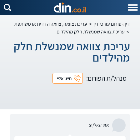
דין
פורום עורכי דין
>
עריכת צוואה, צוואה הדדית או משותפת
>
עריכת צוואה שמנשלת חלק מהילדים
עריכת צוואה שמנשלת חלק
מהילדים
מנהל/ת הפורום:
חייגו אליי
אתי
שאל/ה: