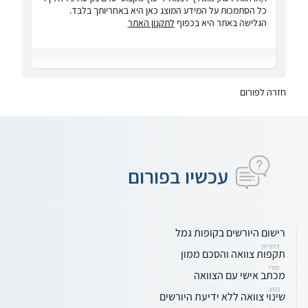
כל הסתמכות על המידע המוצג כאן היא באחריותך בלבד.
הגלישה באתר היא בכפוף
לתקנון האתר
חזרה לפורום
עכשיו בפורום
רישום היורשים בקופות גמל
דרורית
תקפות צוואה והסכם ממון
מירי
מכתב אישי עם הצוואה
נטע
שינוי צוואה ללא ידיעת היורשים