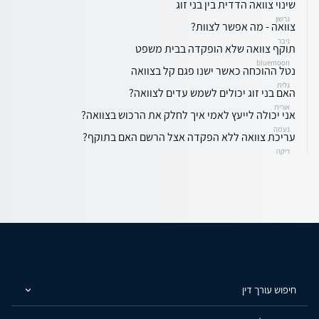
שינוי צוואה הדדית בין בני זוג
גרשון
צוואה - מה אפשר לצוות?
ניבר
תוקף צוואה שלא הופקדה בבית משפט
bluemoon
נטל ההוכחה כאשר ישנו פגם קל בצוואה
גלית
האם בני זוג יכולים לשמש עדים לצוואה?
אורית
אני יכולה לייעץ לאמי איך לחלק את הרכוש בצוואה?
נעמה
עריכת צוואה ללא הפקדה אצל הרשם האם בתוקף?
ריקה
חיפוש עורך דין