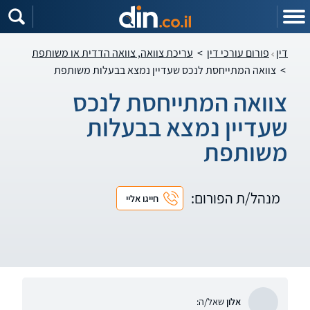
דין
פורום עורכי דין
>
עריכת צוואה, צוואה הדדית או משותפת
>
צוואה המתייחסת לנכס שעדיין נמצא בבעלות משותפת
צוואה המתייחסת לנכס
שעדיין נמצא בבעלות
משותפת
מנהל/ת הפורום:
חייגו אליי
אלון
שאל/ה: