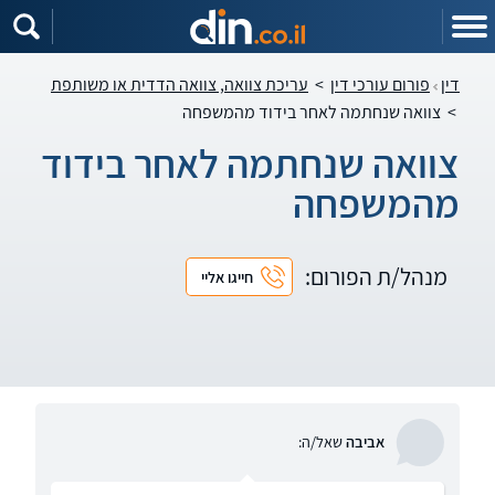
דין
פורום עורכי דין
>
עריכת צוואה, צוואה הדדית או משותפת
>
צוואה שנחתמה לאחר בידוד מהמשפחה
צוואה שנחתמה לאחר בידוד
מהמשפחה
מנהל/ת הפורום:
חייגו אליי
אביבה
שאל/ה: