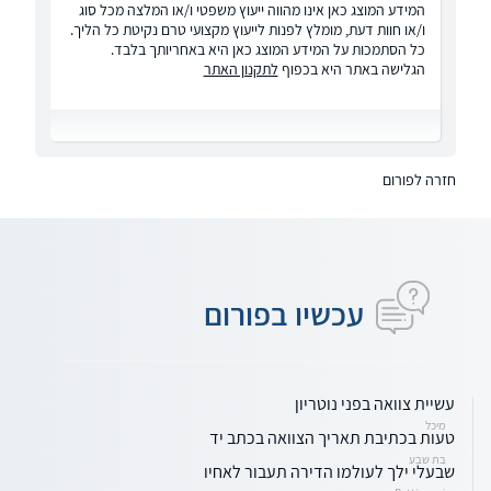
המידע המוצג כאן אינו מהווה ייעוץ משפטי ו/או המלצה מכל סוג
ו/או חוות דעת, מומלץ לפנות לייעוץ מקצועי טרם נקיטת כל הליך.
כל הסתמכות על המידע המוצג כאן היא באחריותך בלבד.
הגלישה באתר היא בכפוף
לתקנון האתר
חזרה לפורום
עכשיו בפורום
עשיית צוואה בפני נוטריון
מיכל
טעות בכתיבת תאריך הצוואה בכתב יד
בת שבע
שבעלי ילך לעולמו הדירה תעבור לאחיו