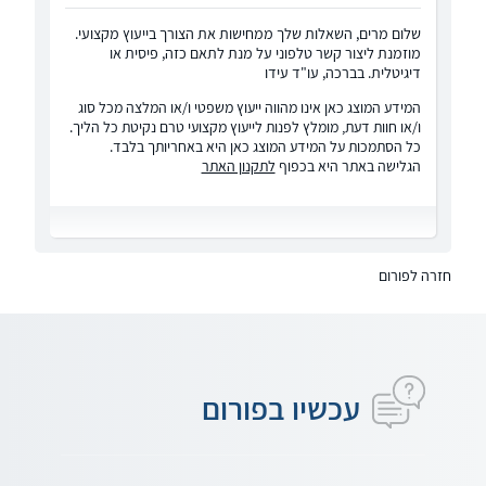
שלום מרים, השאלות שלך ממחישות את הצורך בייעוץ מקצועי.
מוזמנת ליצור קשר טלפוני על מנת לתאם כזה, פיסית או
דיגיטלית. בברכה, עו"ד עידו
המידע המוצג כאן אינו מהווה ייעוץ משפטי ו/או המלצה מכל סוג
ו/או חוות דעת, מומלץ לפנות לייעוץ מקצועי טרם נקיטת כל הליך.
כל הסתמכות על המידע המוצג כאן היא באחריותך בלבד.
הגלישה באתר היא בכפוף
לתקנון האתר
חזרה לפורום
עכשיו בפורום