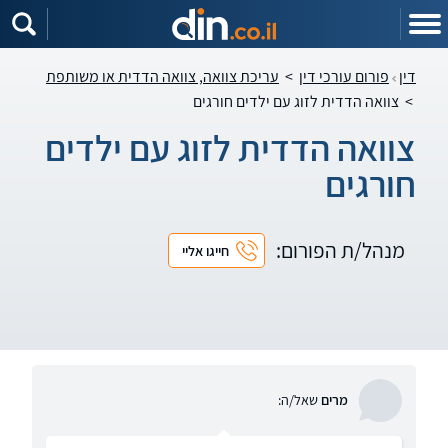
דין
פורום עורכי דין
>
עריכת צוואה, צוואה הדדית או משותפת
>
צוואה הדדית לזוג עם ילדים חורגים
צוואה הדדית לזוג עם ילדים
חורגים
מנהל/ת הפורום:
חייגו אליי
מרים
שאל/ה: