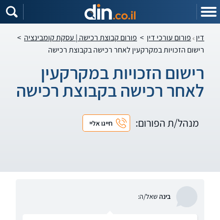
דין
פורום עורכי דין
>
פורום קבוצת רכישה | עסקת קומבינציה
>
רישום הזכויות במקרקעין לאחר רכישה בקבוצת רכישה
רישום הזכויות במקרקעין
לאחר רכישה בקבוצת רכישה
מנהל/ת הפורום:
חייגו אליי
בינה
שאל/ה: