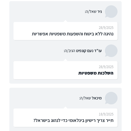
ניר
שאל/ה:
28/9/2025
נהיגה ללא ביטוח והשפעות משפטיות אפשריות
עו"ד נעם קונפינו
הגיב/ה:
28/9/2025
השלכות משפטיות
מיכאל
שאל/ה:
18/9/2025
תייר צריך רישיון בינלאומי כדי לנהוג בישראל?