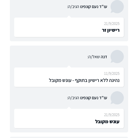
עו"ד נעם קונפינו
הגיב/ה:
21/9/2025
רישיון זר
דנה
שאל/ה:
11/9/2025
נהיגה ללא רישיון בתוקף - עונש מקובל
עו"ד נעם קונפינו
הגיב/ה:
21/9/2025
עונש מקובל