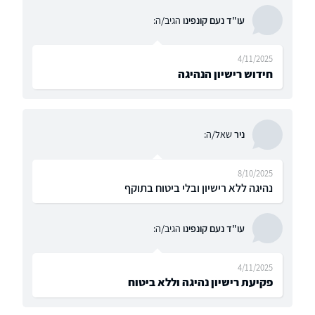
עו"ד נעם קונפינו
הגיב/ה:
4/11/2025
חידוש רישיון הנהיגה
ניר
שאל/ה:
8/10/2025
נהיגה ללא רישיון ובלי ביטוח בתוקף
עו"ד נעם קונפינו
הגיב/ה:
4/11/2025
פקיעת רישיון נהיגה וללא ביטוח