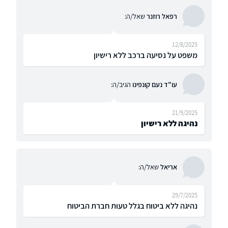
רפאל רוזנר
שאל/ה:
12/8/2025
משפט על נסיעה ברכב ללא רישיון
עו"ד נעם קונפינו
הגיב/ה:
21/9/2025
נהיגה ללא רישיון
אריאל
שאל/ה:
29/7/2025
נהיגה ללא ביטוח בגלל טעות חברת הביטוח