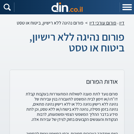
דין
פורום עורכי דין
>
פורום נהיגה ללא רישיון, ביטוח או טסט
פורום נהיגה ללא רישיון,
ביטוח או טסט
אודות הפורום
פורום נועד לתת מענה לשאלות המתעוררות בעקבות קבלת
דו"ח ו/או זימון לבית המשפט לתעבורה בגין עבירות של
נהיגה ללא רישיון נהיגה כלל או ללא רישיון נהיגה מתאים,
נהיגה בזמן פסילה, נהיגה ללא ביטוח ו/או ללא טסט, וכן לתת
מידע בדבר ההליך המשפטי הצפוי ומשמעותו, לרבות
הנקודות והעונשים הקבועים בחוק לצידן של עבירות אלה.
היות שמדובר בעבירות חמורות, ובתי המשפט נוטים להחמיר