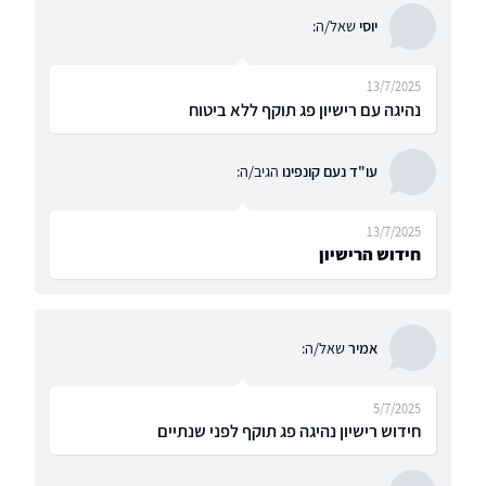
יוסי
שאל/ה:
13/7/2025
נהיגה עם רישיון פג תוקף ללא ביטוח
עו"ד נעם קונפינו
הגיב/ה:
13/7/2025
חידוש הרישיון
אמיר
שאל/ה:
5/7/2025
חידוש רישיון נהיגה פג תוקף לפני שנתיים