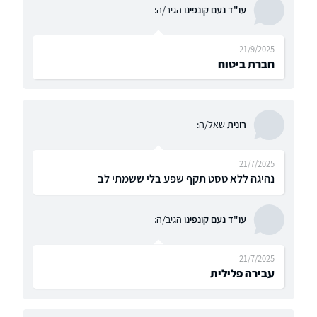
עו"ד נעם קונפינו
הגיב/ה:
21/9/2025
חברת ביטוח
רונית
שאל/ה:
21/7/2025
נהיגה ללא טסט תקף שפע בלי ששמתי לב
עו"ד נעם קונפינו
הגיב/ה:
21/7/2025
עבירה פלילית