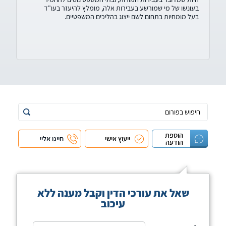
בעונשו של מי שמורשע בעבירות אלה, מומלץ להיעזר בעו"ד
בעל מומחיות בתחום לשם ייצוג בהליכים המשפטיים.
הוספת
ייעוץ אישי
חייגו אליי
הודעה
שאל את עורכי הדין וקבל מענה ללא
עיכוב