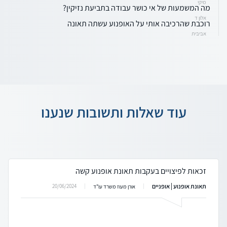
מיקי
מה המשמעות של אי כושר עבודה בתביעת נזיקין?
אלון ד
רוכבת שהרכיבה אותי על האופנוע עשתה תאונה
אביבית
עוד שאלות ותשובות שנענו
זכאות לפיצויים בעקבות תאונת אופנוע קשה
תאונת אופנוע | אופניים
20/06/2024
אורן מעוז משרד עו"ד