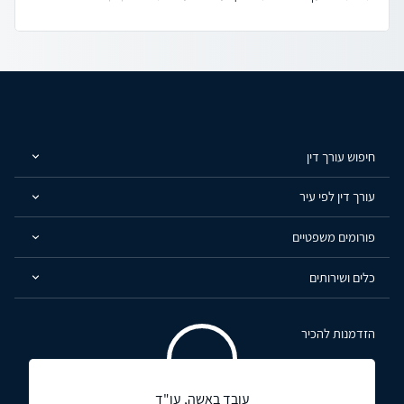
חיפוש עורך דין
עורך דין לפי עיר
פורומים משפטיים
כלים ושירותים
הזדמנות להכיר
עובד באשה, עו"ד