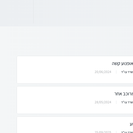
אופנוע קשה
20/06/2024
שרד עו"ד
מרוכב אחר
28/05/2024
שרד עו"ד
ע
25/09/2025
שרד עו"ד