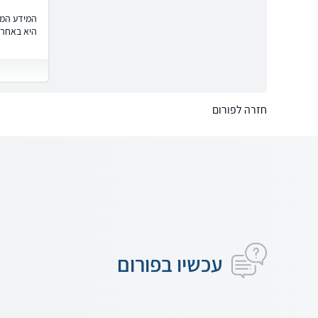
המידע המוצ
היא באחרי
חזרה לפורום
עכשיו בפורום