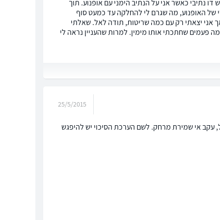
דו נתיבי כאשר אני על הנתיב הימני עם אופנוע. תוך
י של האופנוע, מה שגרם לי להחלקה עד כמעט סוף
אך אני יצאתי רק עם כמה שריטות, תודה לאל. שאלתי
מה פעמים שחתכתי אותו מימין. למרות שהעניין נראה לי
25/5/2015
, עקב אי שמירת מרחק. לשם הערכת הסיכוי יש להיפגש