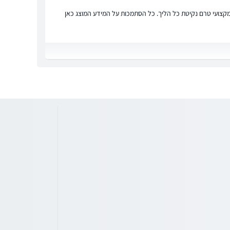
ץ מקצועי טרם נקיטת כל הליך. כל הסתמכות על המידע המוצג כאן