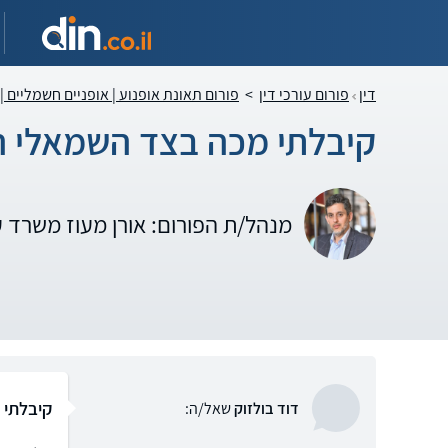
דין
פורום עורכי דין
>
פורום תאונת אופנוע | אופניים חשמליים |
קיבלתי מכה בצד השמאלי ה
מנהל/ת הפורום: אורן מעוז משרד 
קיבלתי 
דוד בולזוק
שאל/ה: