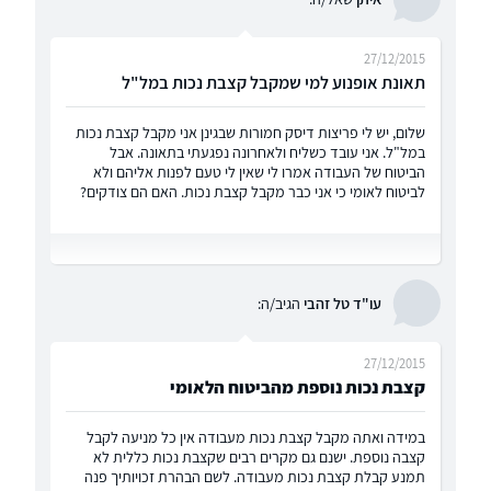
27/12/2015
תאונת אופנוע למי שמקבל קצבת נכות במל"ל
שלום, יש לי פריצות דיסק חמורות שבגינן אני מקבל קצבת נכות
במל"ל. אני עובד כשליח ולאחרונה נפגעתי בתאונה. אבל
הביטוח של העבודה אמרו לי שאין לי טעם לפנות אליהם ולא
לביטוח לאומי כי אני כבר מקבל קצבת נכות. האם הם צודקים?
עו"ד טל זהבי
הגיב/ה:
27/12/2015
קצבת נכות נוספת מהביטוח הלאומי
במידה ואתה מקבל קצבת נכות מעבודה אין כל מניעה לקבל
קצבה נוספת. ישנם גם מקרים רבים שקצבת נכות כללית לא
תמנע קבלת קצבת נכות מעבודה. לשם הבהרת זכויותיך פנה