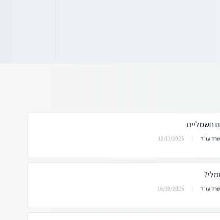
ם חשמליים
12/11/2025
שרד עו"ד
מלי?
16/10/2025
שרד עו"ד