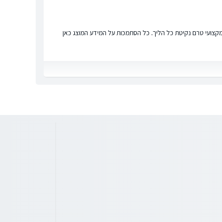
ץ מקצועי טרם נקיטת כל הליך. כל הסתמכות על המידע המוצג כאן