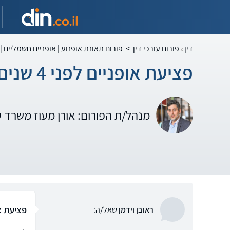
דין
פורום עורכי דין
>
פורום תאונת אופנוע | אופניים חשמליים |
פציעת אופניים לפני 4 שנים
מנהל/ת הפורום: אורן מעוז משרד 
פציעת אופנ
ראובן וידמן
שאל/ה: