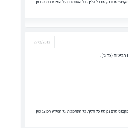
ץ מקצועי טרם נקיטת כל הליך. כל הסתמכות על המידע המוצג כאן
27/2/2012
ביטוח (צד ג').
ץ מקצועי טרם נקיטת כל הליך. כל הסתמכות על המידע המוצג כאן