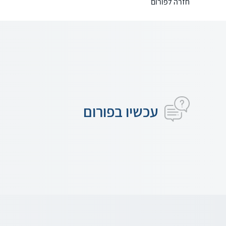
חזרה לפורום
עכשיו בפורום