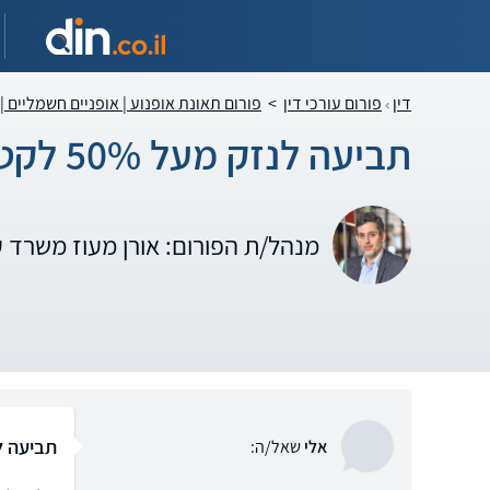
דין
פורום עורכי דין
>
פורום תאונת אופנוע | אופניים חשמליים |
תביעה לנזק מעל 50% לקטנוע
מנהל/ת הפורום: אורן מעוז משרד 
תביעה לנזק 
אלי
שאל/ה: