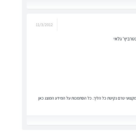
11/3/2012
רביץ' גלאי
ץ מקצועי טרם נקיטת כל הליך. כל הסתמכות על המידע המוצג כאן