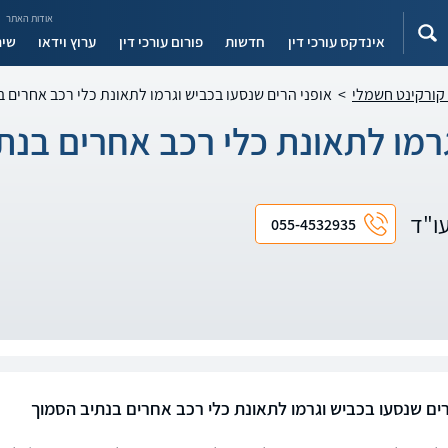
אודות האתר
אינדקס עורכי דין
חדשות
פורום עורכי דין
ערוץ וידאו
שיר
 קורקינט חשמלי
>
אופני הרים שנסעו בכביש וגרמו לתאונת כלי רכב אחרים 
גרמו לתאונת כלי רכב אחרים בנת
עו"ד
055-4532935
רים שנסעו בכביש וגרמו לתאונת כלי רכב אחרים בנתיב הסמוך