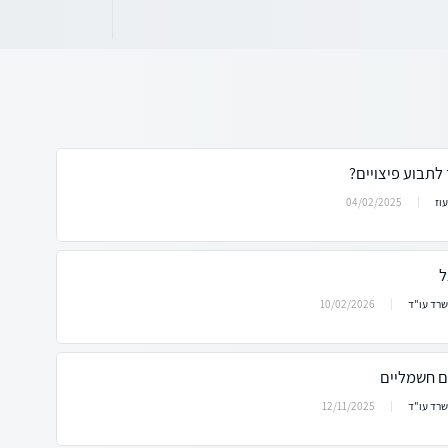
 לתבוע פיצויים?
04/02/2025
וז
ל
10/02/2026
שרד עו"ד
ם חשמליים
12/11/2025
שרד עו"ד