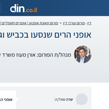
דין
פורום עורכי דין
>
פורום תאונת אופנוע | אופניים חשמליים |
אופני הרים שנסעו בכביש ו
מנהל/ת הפורום: אורן מעוז משרד 
אופני ה
שרה
שאל/ה: