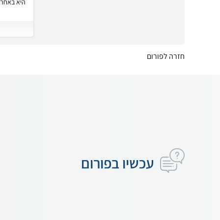
היא באחרי
חזרה לפורום
עכשיו בפורום