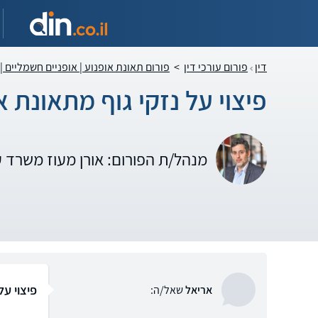
דין
פורום עורכי דין
>
פורום תאונת אופנוע | אופניים חשמליים |
פיצוי על נזקי גוף מתאונת 
מנהל/ת הפורום: אורן מעוז משרד 
פיצוי על
אריאל
שאל/ה: