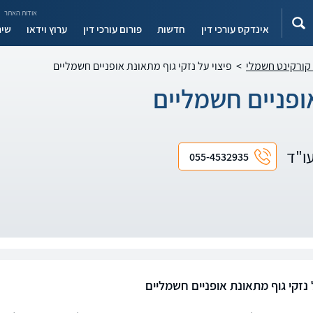
אודות האתר
אינדקס עורכי דין
חדשות
פורום עורכי דין
ערוץ וידאו
שיר
 קורקינט חשמלי
>
פיצוי על נזקי גוף מתאונת אופניים חשמליים
אופניים חשמליים
עו"ד
055-4532935
 נזקי גוף מתאונת אופניים חשמליים