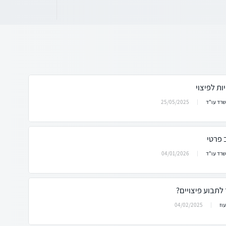
ות לפיצוי
25/05/2025
שרד עו"ד
 פרטי
04/01/2026
שרד עו"ד
 לתבוע פיצויים?
04/02/2025
וז