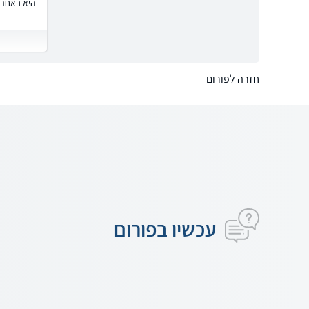
היא באחרי
חזרה לפורום
עכשיו בפורום