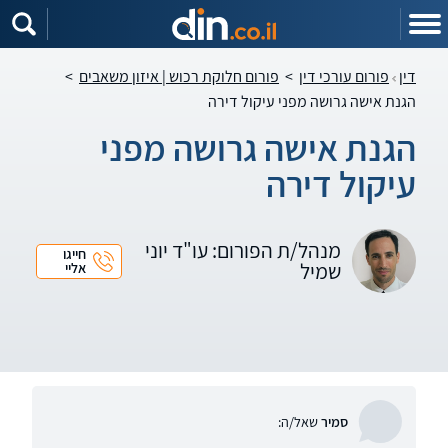
דין
פורום עורכי דין
>
פורום חלוקת רכוש | איזון משאבים
>
הגנת אישה גרושה מפני עיקול דירה
הגנת אישה גרושה מפני
עיקול דירה
מנהל/ת הפורום: עו"ד יוני
חייגו
שמיל
אליי
סמיר
שאל/ה: