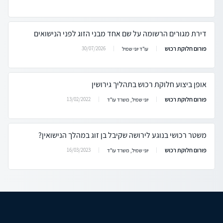
דירת מגורים הרשומה על שם אחד מבני הזוג לפני הנישואים
פורום חלוקת רכוש
30/07/2026
עו"ד יוני שמיל
אופן ביצוע חלוקת רכוש בתהליך גירושין
פורום חלוקת רכוש
13/02/2022
יוני שמיל, משרד עו"ד
משטר רכושי בנוגע לירושה שקיבל בן זוג במהלך הנישואין?
פורום חלוקת רכוש
16/03/2023
יוני שמיל, משרד עו"ד