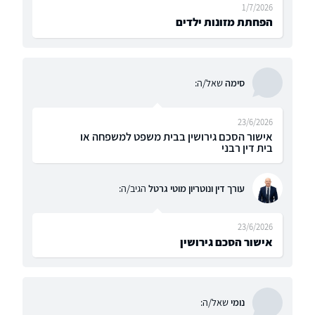
1/7/2026
הפחתת מזונות ילדים
סימה
שאל/ה:
23/6/2026
אישור הסכם גירושין בבית משפט למשפחה או
בית דין רבני
עורך דין ונוטריון מוטי גרטל
הגיב/ה:
23/6/2026
אישור הסכם גירושין
נומי
שאל/ה: