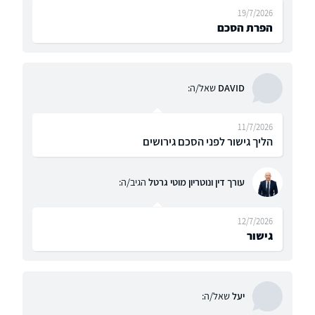
19/7/2026
הפרת הסכם
DAVID
שאל/ה:
11/7/2026
הליך גישור לפני הסכם גירושים
עורך דין ונוטריון מוטי גרטל
הגיב/ה:
12/7/2026
גישור
יעל
שאל/ה: