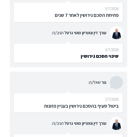
5/7/2026
פתיחת הסכם גירושין לאחר 7 שנים
עורך דין ונוטריון מוטי גרטל
הגיב/ה:
6/7/2026
שינוי הסכם גירושין
גור
שאל/ה:
1/7/2026
ביטול סעיף בהסכם גירושין בעניין מזונות
עורך דין ונוטריון מוטי גרטל
הגיב/ה: