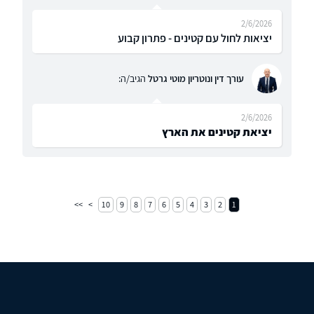
2/6/2026
יציאות לחול עם קטינים - פתרון קבוע
עורך דין ונוטריון מוטי גרטל
הגיב/ה:
2/6/2026
יציאת קטינים את הארץ
10
9
8
7
6
5
4
3
2
1