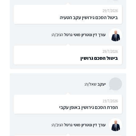
29/7/2026
ביטול הסכם גירושין עקב הטעיה
עורך דין ונוטריון מוטי גרטל
הגיב/ה:
29/7/2026
ביטול הסכם גרושין
יעקב
שאל/ה:
19/7/2026
הפרת הסכם גירושין באופן עקבי
עורך דין ונוטריון מוטי גרטל
הגיב/ה: