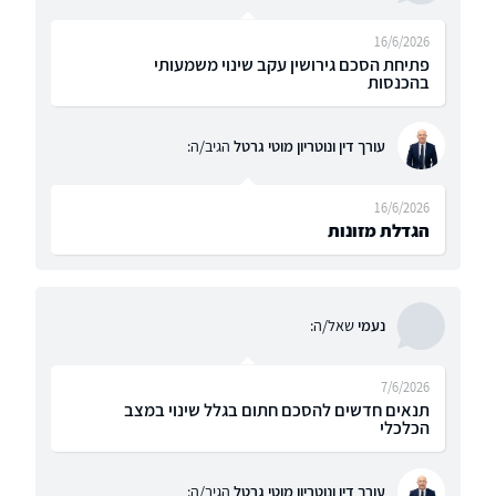
16/6/2026
פתיחת הסכם גירושין עקב שינוי משמעותי
בהכנסות
עורך דין ונוטריון מוטי גרטל
הגיב/ה:
16/6/2026
הגדלת מזונות
נעמי
שאל/ה:
7/6/2026
תנאים חדשים להסכם חתום בגלל שינוי במצב
הכלכלי
עורך דין ונוטריון מוטי גרטל
הגיב/ה: