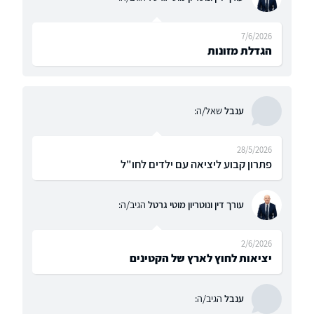
7/6/2026
הגדלת מזונות
ענבל
שאל/ה:
28/5/2026
פתרון קבוע ליציאה עם ילדים לחו"ל
עורך דין ונוטריון מוטי גרטל
הגיב/ה:
2/6/2026
יציאות לחוץ לארץ של הקטינים
ענבל
הגיב/ה: