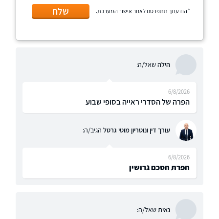
שלח
הודעתך תתפרסם לאחר אישור המערכת.
הילה
שאל/ה:
6/8/2026
הפרה של הסדרי ראייה בסופי שבוע
עורך דין ונוטריון מוטי גרטל
הגיב/ה:
6/8/2026
הפרת הסכם גרושין
נאית
שאל/ה: