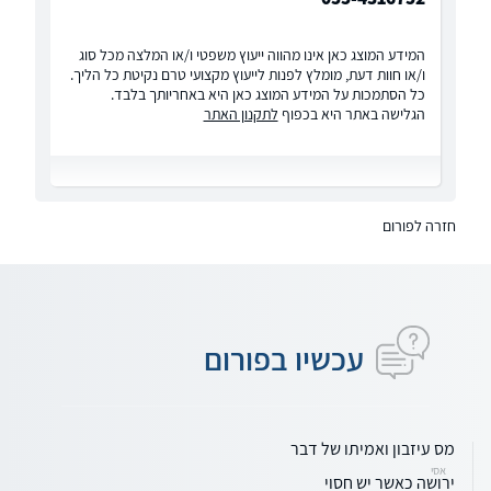
המידע המוצג כאן אינו מהווה ייעוץ משפטי ו/או המלצה מכל סוג
ו/או חוות דעת, מומלץ לפנות לייעוץ מקצועי טרם נקיטת כל הליך.
כל הסתמכות על המידע המוצג כאן היא באחריותך בלבד.
הגלישה באתר היא בכפוף
לתקנון האתר
חזרה לפורום
עכשיו בפורום
מס עיזבון ואמיתו של דבר
אסי
ירושה כאשר יש חסוי