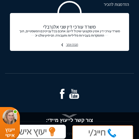
הזדמנות להכיר
משרד עורכי דין שני אלגרבלי
משרד עורכי דין אמין ומקצועי שיכול לייצג אתכם בכל ענייניכם המשפטיים, תוך
התמקדות בעבירות פליליות ותעבורה. הניסיון שלנו יכ
תכירו יותר
צור קשר לייעוץ מיידי:
ייעוץ
© כל הזכויות שמורות - עורכי דין ומידע משפטי בישראל
אישי