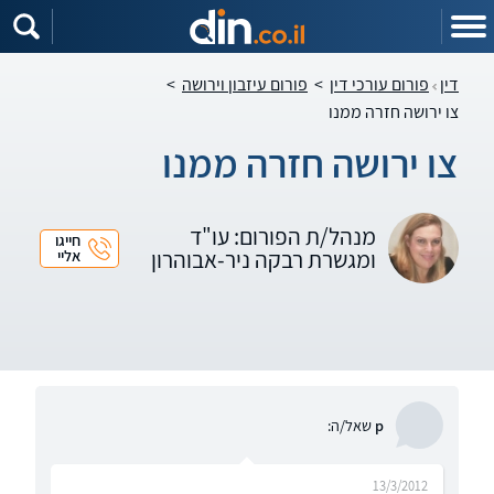
דין
פורום עורכי דין
>
פורום עיזבון וירושה
>
צו ירושה חזרה ממנו
צו ירושה חזרה ממנו
מנהל/ת הפורום: עו"ד
חייגו
ומגשרת רבקה ניר-אבוהרון
אליי
p
שאל/ה:
13/3/2012