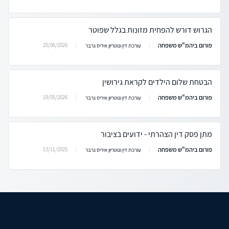
הגרוש דורש להפחית מזונות בגלל שפוטר
פורום ביהמ"ש משפחה
25/06/2026
עורכת דין ונוטריון איריס גרבר
הבטחת שלום הילדים לקראת גירושין
פורום ביהמ"ש משפחה
19/05/2026
עורכת דין ונוטריון איריס גרבר
מתן פסק דין הצהרתי - ידועים בציבור
פורום ביהמ"ש משפחה
13/11/2025
עורכת דין ונוטריון איריס גרבר