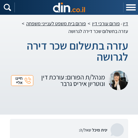
דין
פורום עורכי דין
>
פורום בית משפט לענייני משפחה
>
עזרה בתשלום שכר דירה לגרושה
עזרה בתשלום שכר דירה
לגרושה
מנהל/ת הפורום: עורכת דין
חייגו
ונוטריון איריס גרבר
אליי
ינית מיכל
שאל/ה: