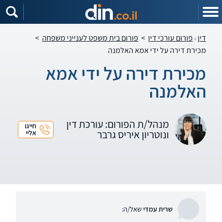
דין
פורום עורכי דין
>
פורום בית משפט לענייני משפחה
>
מכירת דירה על ידי אמא האלמנה
מכירת דירה על ידי אמא
האלמנה
מנהל/ת הפורום: עורכת דין
חייגו
ונוטריון איריס גרבר
אליי
שרית עמדי
שאל/ה: