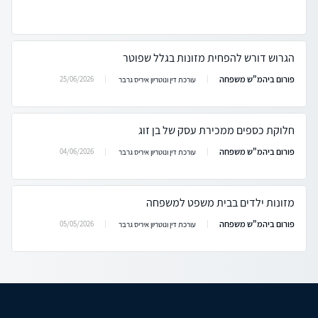
הגרוש דורש להפחית מזונות בגלל שפוטר
פורום ביהמ"ש משפחה
25/06/2026
עורכת דין ונוטריון איריס גרבר
חלוקת כספים ממכירת עסק של בן זוג
פורום ביהמ"ש משפחה
04/06/2026
עורכת דין ונוטריון איריס גרבר
מזונות ילדים בבית משפט למשפחה
פורום ביהמ"ש משפחה
05/05/2026
עורכת דין ונוטריון איריס גרבר