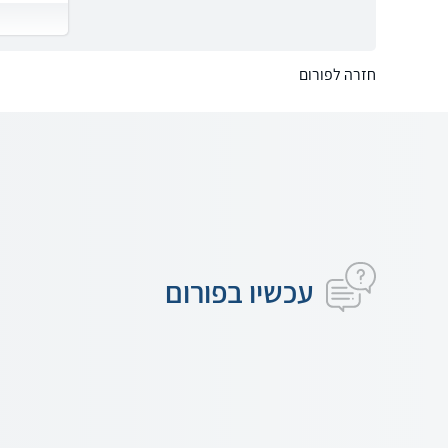
חזרה לפורום
עכשיו בפורום