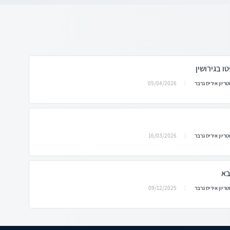
ו בגירושין
05/04/2026
וטריון איריס גרבר
16/03/2026
וטריון איריס גרבר
בא
09/12/2025
וטריון איריס גרבר