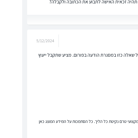
תהיה זכאית האישה לתבוע את הכתובה ולקבלה?
5/12/2024
ל שאלה כזו במסגרת הודעה בפורום. מציע שתקבל ייעוץ
ץ מקצועי טרם נקיטת כל הליך. כל הסתמכות על המידע המוצג כאן