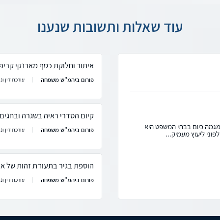
עוד שאלות ותשובות שנענו
איתור וחלוקת כסף מארנקי קריפט
פורום ביהמ"ש משפחה
עורכת דין ונ
קיום הסדרי ראיה בשגרה ובחגים
המגמה כיום בבתי המשפט היא
פורום ביהמ"ש משפחה
עורכת דין ונ
פוני ליעוץ מעמיק...
הוספת בגיר בתעודת זהות של א
פורום ביהמ"ש משפחה
עורכת דין ונ