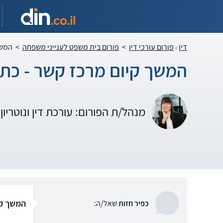
דין
פורום עורכי דין
>
פורום בית משפט לענייני משפחה
>
המשך
המשך קיום מרכז קשר - כת
מנהל/ת הפורום: עורכת דין ונוטריו
המשך קי
כפיר חזות
שאל/ה: