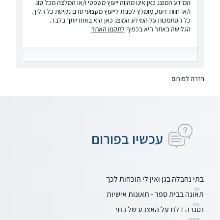
המידע המוצג כאן אינו מהווה ייעוץ משפטי ו/או המלצה מכל סוג
ו/או חוות דעת, מומלץ לפנות לייעוץ מקצועי טרם נקיטת כל הליך.
כל הסתמכות על המידע המוצג כאן היא באחריותך בלבד.
הגלישה באתר היא בכפוף
לתקנון האתר
חזרה לפורום
עכשיו בפורום
בתי נחבלה בגן ואין לי הוכחות לכך
שני
תאונה בבית ספר - תאונות אישיות
מאי
נסגרה דלת על האצבע של בתי
אסתר