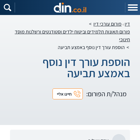
דין
פורום עורכי דין
>
פורום תאונות תלמידים וביטוח ילדים וסטודנטים ורשלנות מוסד
חינוכי
>
הוספת עורך דין נוסף באמצע תביעה
הוספת עורך דין נוסף
באמצע תביעה
מנהל/ת הפורום:
חייגו אליי