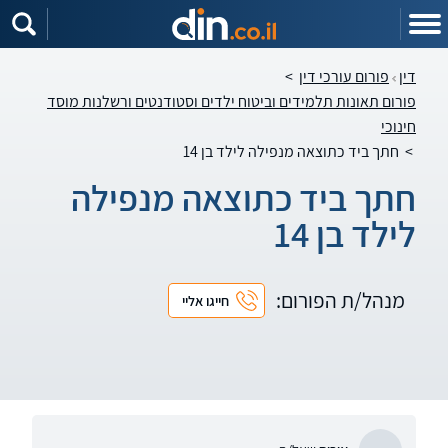
דין
פורום עורכי דין
>
פורום תאונות תלמידים וביטוח ילדים וסטודנטים ורשלנות מוסד
חינוכי
>
חתך ביד כתוצאה מנפילה לילד בן 14
חתך ביד כתוצאה מנפילה
לילד בן 14
מנהל/ת הפורום:
חייגו אליי