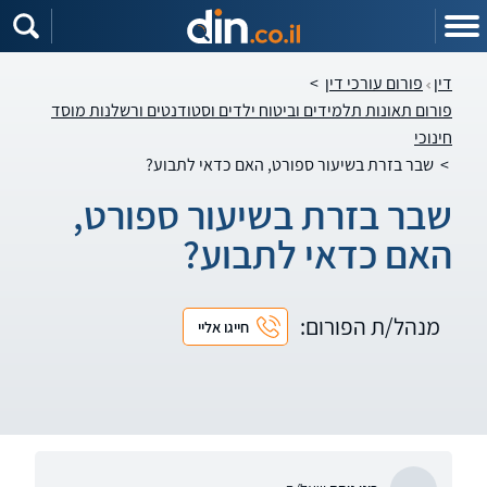
דין
פורום עורכי דין
>
פורום תאונות תלמידים וביטוח ילדים וסטודנטים ורשלנות מוסד
חינוכי
>
שבר בזרת בשיעור ספורט, האם כדאי לתבוע?
שבר בזרת בשיעור ספורט,
האם כדאי לתבוע?
מנהל/ת הפורום:
חייגו אליי