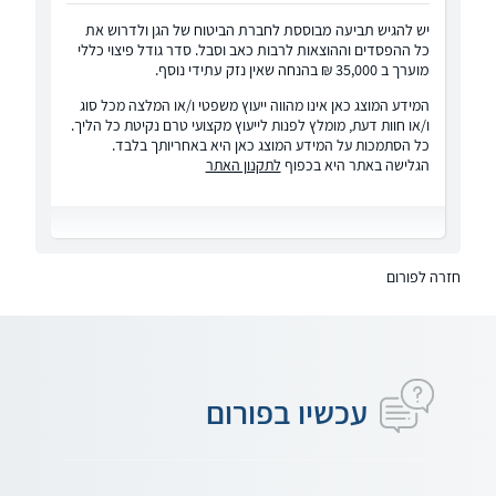
יש להגיש תביעה מבוססת לחברת הביטוח של הגן ולדרוש את
כל ההפסדים וההוצאות לרבות כאב וסבל. סדר גודל פיצוי כללי
מוערך ב 35,000 ₪ בהנחה שאין נזק עתידי נוסף.
המידע המוצג כאן אינו מהווה ייעוץ משפטי ו/או המלצה מכל סוג
ו/או חוות דעת, מומלץ לפנות לייעוץ מקצועי טרם נקיטת כל הליך.
כל הסתמכות על המידע המוצג כאן היא באחריותך בלבד.
הגלישה באתר היא בכפוף
לתקנון האתר
חזרה לפורום
עכשיו בפורום