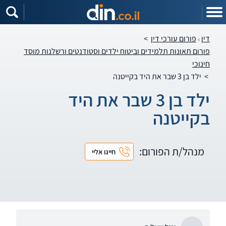
דין
פורום עורכי דין
>
פורום תאונות תלמידים וביטוח ילדים וסטודנטים ורשלנות מוסד
חינוכי
>
ילד בן 3 שבר את היד בקייטנה
ילד בן 3 שבר את היד
בקייטנה
מנהל/ת הפורום:
חייגו אליי