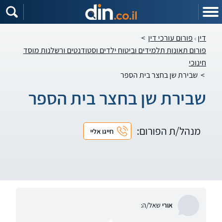
דין
פורום עורכי דין
>
פורום תאונות תלמידים וביטוח ילדים וסטודנטים ורשלנות מוסד
חינוכי
>
שבירת שן בחצר בית הספר
שבירת שן בחצר בית הספר
מנהל/ת הפורום:
חייגו אליי
אורי
שאל/ה: