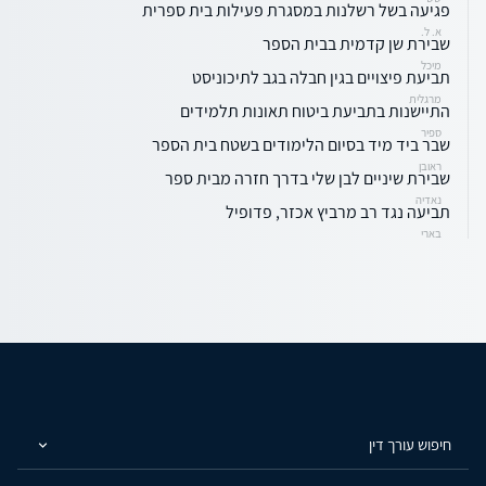
פגיעה בשל רשלנות במסגרת פעילות בית ספרית
א. ל.
שבירת שן קדמית בבית הספר
מיכל
תביעת פיצויים בגין חבלה בגב לתיכוניסט
מרגלית
התיישנות בתביעת ביטוח תאונות תלמידים
ספיר
שבר ביד מיד בסיום הלימודים בשטח בית הספר
ראובן
שבירת שיניים לבן שלי בדרך חזרה מבית ספר
נאדיה
תביעה נגד רב מרביץ אכזר, פדופיל
בארי
חיפוש עורך דין