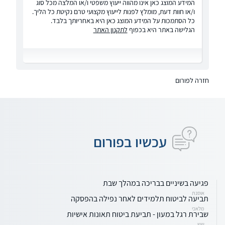
המידע המוצג כאן אינו מהווה ייעוץ משפטי ו/או המלצה מכל סוג
ו/או חוות דעת, מומלץ לפנות לייעוץ מקצועי טרם נקיטת כל הליך.
כל הסתמכות על המידע המוצג כאן היא באחריותך בלבד.
הגלישה באתר היא בכפוף
לתקנון האתר
חזרה לפורום
עכשיו בפורום
פגיעה בשיניים בבריכה במהלך שבת
אוסנת
תביעה לביטוח תלמידים לאחר נפילה בהפסקה
מלאכי
שבירת רגל במעון - תביעת ביטוח תאונות אישיות
שש