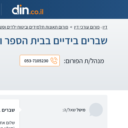
דין
פורום עורכי דין
>
פורום תאונות תלמידים וביטוח ילדים וסט
שברים בידיים בבית הספר ו
מנהל/ת הפורום:
053-7105230
שברים ב
מיטל
שאל/ה:
שלום אחד