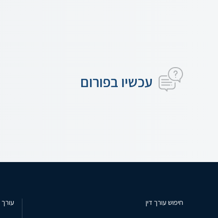
עכשיו בפורום
חיפוש עורך דין
עורך ד