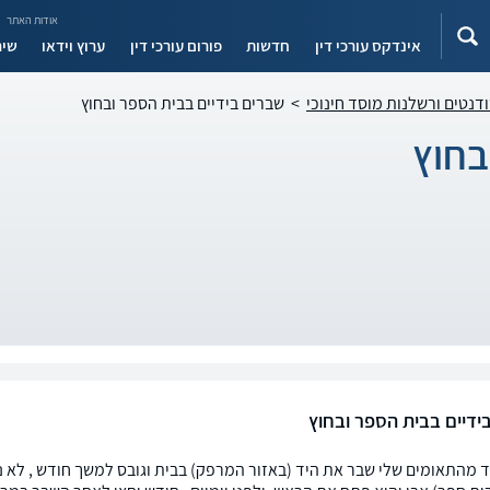
אודות האתר
אינדקס עורכי דין
חדשות
פורום עורכי דין
ערוץ וידאו
שיר
ודנטים ורשלנות מוסד חינוכי
>
שברים בידיים בבית הספר ובחוץ
בחוץ
ידיים בבית הספר ובחוץ
 מהתאומים שלי שבר את היד (באזור המרפק) בבית וגובס למשך חודש , לא נע