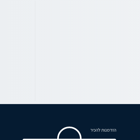
הזדמנות להכיר