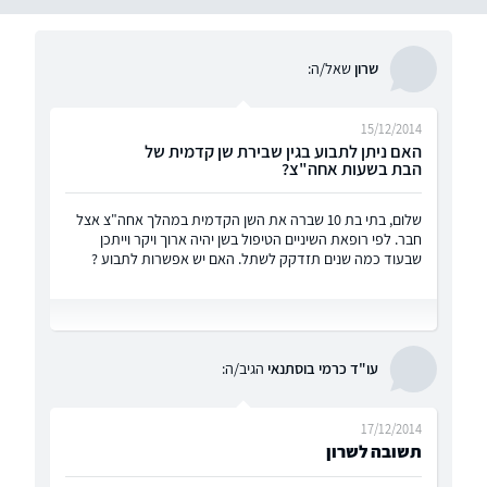
שרון
שאל/ה:
15/12/2014
האם ניתן לתבוע בגין שבירת שן קדמית של
הבת בשעות אחה"צ?
שלום, בתי בת 10 שברה את השן הקדמית במהלך אחה"צ אצל
חבר. לפי רופאת השיניים הטיפול בשן יהיה ארוך ויקר וייתכן
שבעוד כמה שנים תזדקק לשתל. האם יש אפשרות לתבוע ?
עו"ד כרמי בוסתנאי
הגיב/ה:
17/12/2014
תשובה לשרון