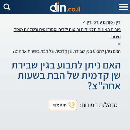
דין
פורום עורכי דין
>
פורום תאונות תלמידים וביטוח ילדים וסטודנטים ורשלנות מוסד
חינוכי
>
האם ניתן לתבוע בגין שבירת שן קדמית של הבת בשעות אחה"צ?
האם ניתן לתבוע בגין שבירת
שן קדמית של הבת בשעות
אחה"צ?
מנהל/ת הפורום:
חייגו אליי