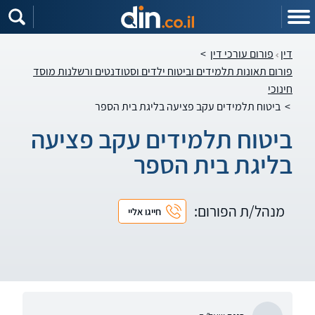
דין
פורום עורכי דין
>
פורום תאונות תלמידים וביטוח ילדים וסטודנטים ורשלנות מוסד
חינוכי
>
ביטוח תלמידים עקב פציעה בליגת בית הספר
ביטוח תלמידים עקב פציעה
בליגת בית הספר
מנהל/ת הפורום:
חייגו אליי