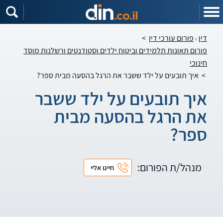
דין
פורום עורכי דין
>
פורום תאונות תלמידים וביטוח ילדים וסטודנטים ורשלנות מוסד
חינוכי
>
איך תובעים על ילד ששבר את הרגל בהסעה מבית ספר?
איך תובעים על ילד ששבר
את הרגל בהסעה מבית
ספר?
מנהל/ת הפורום:
חייגו אליי