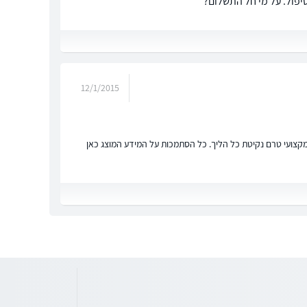
12/1/2015
ץ מקצועי טרם נקיטת כל הליך. כל הסתמכות על המידע המוצג כאן