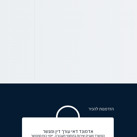
הזדמנות להכיר
אדמונד דאי עורך דין ומגשר
המשרד מעניק שירות בתחומי תעבורה, ייפוי כוח מתמשך