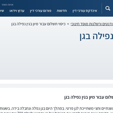
אודות האתר
אינדקס עורכי דין
חדשות
פורום עורכי דין
ערוץ וידאו
שיר
ודנטים ורשלנות מוסד חינוכי
>
כיסוי תשלום עבור מיון בגין נפילה בגן
נפילה בגן
לום עבור מיון בגין נפילה בגן
שנתיים וחצי משתייכת לגן פרטי. במהלך היום בגן נפלה ונחבלה בידה. בשעות 