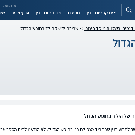
אודות האתר
אינדקס עורכי דין
חדשות
פורום עורכי דין
ערוץ וידאו
שיר
ודנטים ורשלנות מוסד חינוכי
>
שבירת יד של הילד בחופש הגדול
גדול
ד של הילד בחופש הגדול
 לתבוע בגין שבר ביד מנפילת בני בחופש הגדול? לא הודענו לבית הספר אבל