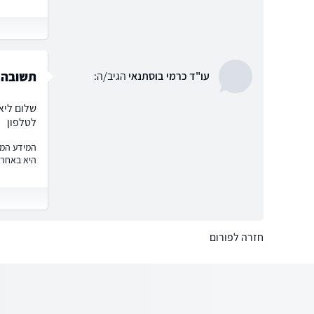
תשובה ל
עו"ד כרמי בוסתנאי
הגיב/ה:
לטלפון
המידע המוצ
היא באחרי
חזרה לפורום