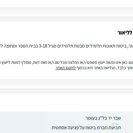
ליאור
ג כאן אינו מהווה ייעוץ משפטי ו/או המלצה מכל סוג ו/או חוות דעת, מומלץ לפנות לייעו
ותך בלבד. הגלישה באתר היא בכפוף
לתקנון האתר
שבר יד בל"ג בעומר
שרית
תביעת חברת ביטוח על פגיעה אסתטית