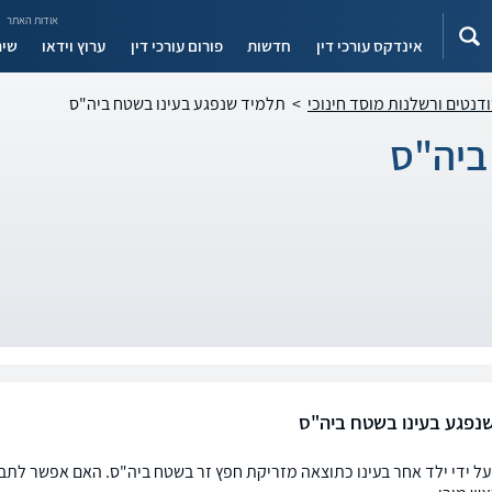
אודות האתר
אינדקס עורכי דין
חדשות
פורום עורכי דין
ערוץ וידאו
שיר
ודנטים ורשלנות מוסד חינוכי
>
תלמיד שנפגע בעינו בשטח ביה"ס
ביה"ס
נפגע בעינו בשטח ביה"ס
 על ידי ילד אחר בעינו כתוצאה מזריקת חפץ זר בשטח ביה"ס. האם אפשר לתבו