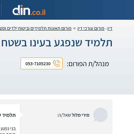
דין
פורום עורכי דין
>
פורום תאונות תלמידים וביטוח ילדים וסט
תלמיד שנפגע בעינו בשטח 
מנהל/ת הפורום:
053-7105230
תלמיד ש
מירי מלול
שאל/ה:
בני נפגע