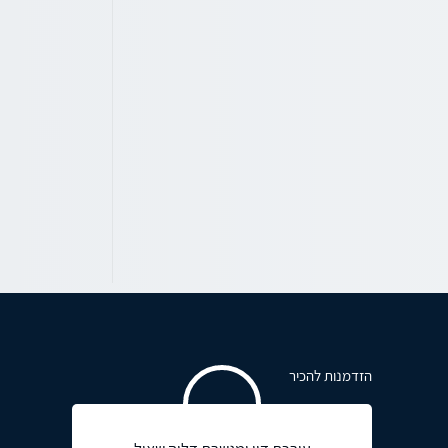
הזדמנות להכיר