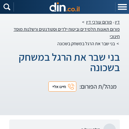
דין
פורום עורכי דין
>
פורום תאונות תלמידים וביטוח ילדים וסטודנטים ורשלנות מוסד
חינוכי
>
בני שבר את הרגל במשחק בשכונה
בני שבר את הרגל במשחק
בשכונה
מנהל/ת הפורום:
חייגו אליי