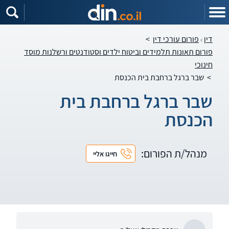
דין
פורום עורכי דין
>
פורום תאונות תלמידים וביטוח ילדים וסטודנטים ורשלנות מוסד
חינוכי
>
שבר ברגל ברחבת בית הכנסת
שבר ברגל ברחבת בית
הכנסת
מנהל/ת הפורום:
חייגו אליי