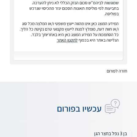
שמוגשות לביהמ"ש סכום הנזק הכללי לא ניתן להערכה.
בתביעות לפי פוליסת תאונות הסכום יגזר מהכיסוי שנרכש
בפוליסה.
המידע המוצג כאן אינו מהווה ייעוץ משפטי ו/או המלצה מכל סוג
ו/או חוות דעת, מומלץ לפנות לייעוץ מקצועי טרם נקיטת כל הליך.
כל הסתמכות על המידע המוצג כאן היא באחריותך בלבד.
הגלישה באתר היא בכפוף
לתקנון האתר
חזרה לפורום
עכשיו בפורום
בן 3 נפל בחצר הגן