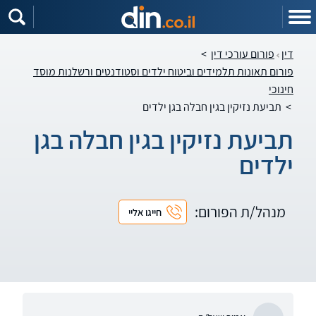
דין
פורום עורכי דין
>
פורום תאונות תלמידים וביטוח ילדים וסטודנטים ורשלנות מוסד
חינוכי
>
תביעת נזיקין בגין חבלה בגן ילדים
תביעת נזיקין בגין חבלה בגן
ילדים
מנהל/ת הפורום:
חייגו אליי