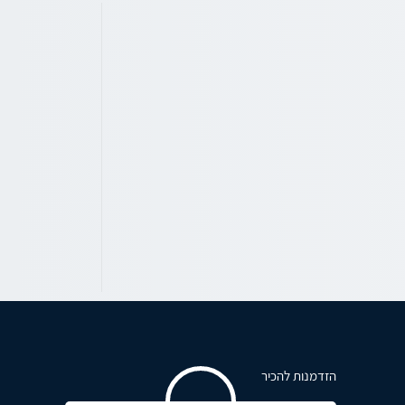
הזדמנות להכיר