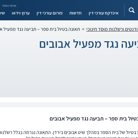
אודות האתר
אינדקס עורכי דין
חדשות
פורום עורכי דין
ערוץ וידאו
שיר
ודנטים ורשלנות מוסד חינוכי
>
תאונה בטיול בית ספר – תביעה נגד מפעיל א
יעה נגד מפעיל אבובים
טיול בית ספר – תביעה נגד מפעיל אבובים
 בטיול של בית הספר במהלך שיט אבובים בירדן. התאונה נגרמה בגלל רשלנו