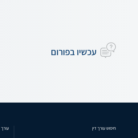
עכשיו בפורום
חיפוש עורך דין
עורך ד