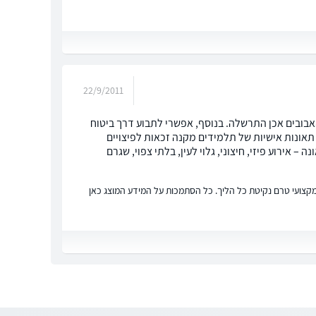
22/9/2011
בובים אכן התרשלה. בנוסף, אפשרי לתבוע דרך ביטוח
 תאונות אישיות של תלמידים מקנה זכאות לפיצויים
אירוע פיזי, חיצוני, גלוי לעין, בלתי צפוי, שגרם
ץ מקצועי טרם נקיטת כל הליך. כל הסתמכות על המידע המוצג כאן