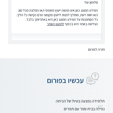
םלומון עוד
המידע המוצג כאן אינו מהווה ייעוץ משפטי ו/או המלצה מכל סוג
ו/או חוות דעת, מומלץ לפנות לייעוץ מקצועי טרם נקיטת כל הליך.
כל הסתמכות על המידע המוצג כאן היא באחריותך בלבד.
הגלישה באתר היא בכפוף
לתקנון האתר
חזרה לפורום
עכשיו בפורום
תלמידה נפצעה בטיול של הכיתה
דנית
נפילה בבית ספר עם תפרים