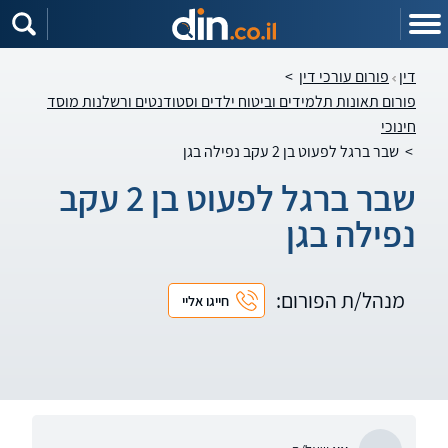
דין
פורום עורכי דין
>
פורום תאונות תלמידים וביטוח ילדים וסטודנטים ורשלנות מוסד
חינוכי
>
שבר ברגל לפעוט בן 2 עקב נפילה בגן
שבר ברגל לפעוט בן 2 עקב
נפילה בגן
מנהל/ת הפורום:
חייגו אליי