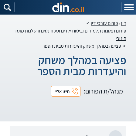
דין
פורום עורכי דין
>
פורום תאונות תלמידים וביטוח ילדים וסטודנטים ורשלנות מוסד
חינוכי
>
פציעה במהלך משחק והיעדרות מבית הספר
פציעה במהלך משחק
והיעדרות מבית הספר
מנהל/ת הפורום:
חייגו אליי