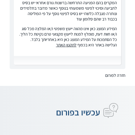
המקרים בהם הפגיעה התרחשה ברשנות גורם אחראי יש בסיס
לתביעה וסיכוי לפיצוי משמעותי בנוסף כאשר מדובר בתלמידים
ונותרה מגבלה כלשהי יש בסיס לפיצוי נוסף על פי הפוליסה
בכבוד רב שהם סלומון עוד
המידע המוצג כאן אינו מהווה ייעוץ משפטי ו/או המלצה מכל סוג
ו/או חוות דעת, מומלץ לפנות לייעוץ מקצועי טרם נקיטת כל הליך.
כל הסתמכות על המידע המוצג כאן היא באחריותך בלבד.
הגלישה באתר היא בכפוף
לתקנון האתר
חזרה לפורום
עכשיו בפורום