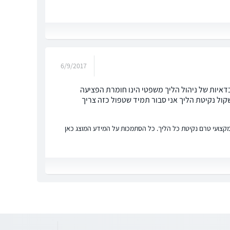
6/9/2017
איות של ניהול הליך משפטי הינו חומרת הפציעה
ל נקיטת הליך אני סבור תמיד שטפול כזה צריך
ץ מקצועי טרם נקיטת כל הליך. כל הסתמכות על המידע המוצג כאן