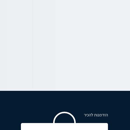
הזדמנות להכיר