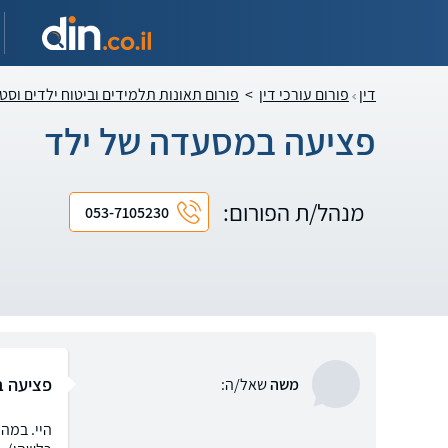
דין
פורום עורכי דין
>
פורום תאונות תלמידים וביטוח ילדים וסט
פציעה במסעדה של ילד
מנהל/ת הפורום:
053-7105230
פציעה ב
משה
שאל/ה: