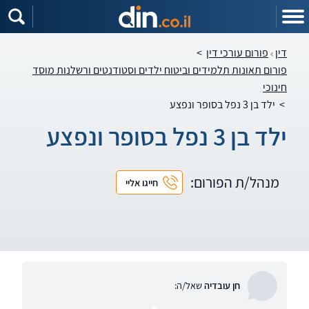
דין
פורום עורכי דין
>
פורום תאונות תלמידים וביטוח ילדים וסטודנטים ורשלנות מוסד
חינוכי
>
ילד בן 3 נפל בסופר ונפצע
ילד בן 3 נפל בסופר ונפצע
מנהל/ת הפורום:
חייגו אליי
חן עובדיה
שאל/ה: