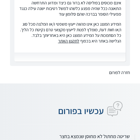
אינם מכוסים בפוליסה לא ברור גם כיצד ומדוע התרחשה
התאונה ככל שהיה מפגע כלשהו למשל רטיבות ישנה עילה כנגד
מפעילי הסופר בברכה שהם סלומון עוד
המידע המוצג כאן אינו מהווה ייעוץ משפטי ו/או המלצה מכל סוג
ו/או חוות דעת, מומלץ לפנות לייעוץ מקצועי טרם נקיטת כל הליך.
כל הסתמכות על המידע המוצג כאן היא באחריותך בלבד.
הגלישה באתר היא בכפוף
לתקנון האתר
חזרה לפורום
עכשיו בפורום
שריטה מחתול לא מחוסן שנמצא בחצר