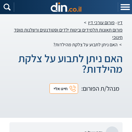
דין
פורום עורכי דין
>
פורום תאונות תלמידים וביטוח ילדים וסטודנטים ורשלנות מוסד
חינוכי
>
האם ניתן לתבוע על צלקת מהילדות?
האם ניתן לתבוע על צלקת
מהילדות?
מנהל/ת הפורום:
חייגו אליי