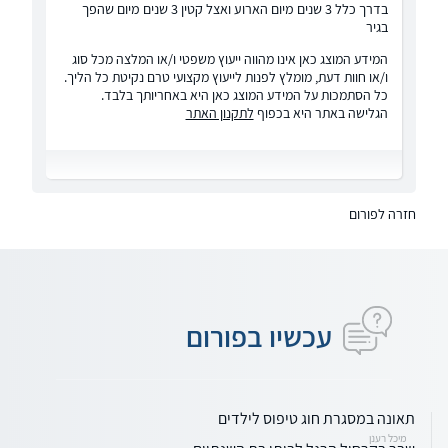
בדרך כלל 3 שנים מיום הארוע ואצל קטין 3 שנים מיום שהפך
בגיר
המידע המוצג כאן אינו מהווה ייעוץ משפטי ו/או המלצה מכל סוג
ו/או חוות דעת, מומלץ לפנות לייעוץ מקצועי טרם נקיטת כל הליך.
כל הסתמכות על המידע המוצג כאן היא באחריותך בלבד.
הגלישה באתר היא בכפוף
לתקנון האתר
חזרה לפורום
עכשיו בפורום
תאונה במסגרת חוג טיפוס לילדים
מיכל רענן