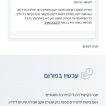
לאישור הרפואי
המידע המוצג כאן אינו מהווה ייעוץ משפטי ו/או המלצה מכל סוג
ו/או חוות דעת, מומלץ לפנות לייעוץ מקצועי טרם נקיטת כל הליך.
כל הסתמכות על המידע המוצג כאן היא באחריותך בלבד.
הגלישה באתר היא בכפוף
לתקנון האתר
חזרה לפורום
עכשיו בפורום
שבר בקרסול הרגל לביתי בת השנתיים
אליסיה
האם ביטוח תלמידים מכסה נזק שנגרם עקב שבירת שיניים לילדה