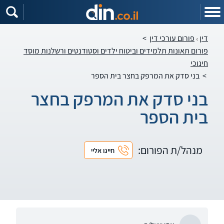
דין
פורום עורכי דין
>
פורום תאונות תלמידים וביטוח ילדים וסטודנטים ורשלנות מוסד
חינוכי
>
בני סדק את המרפק בחצר בית הספר
בני סדק את המרפק בחצר
בית הספר
מנהל/ת הפורום:
חייגו אליי