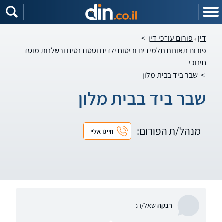
דין
פורום עורכי דין
>
פורום תאונות תלמידים וביטוח ילדים וסטודנטים ורשלנות מוסד
חינוכי
>
שבר ביד בבית מלון
שבר ביד בבית מלון
מנהל/ת הפורום:
חייגו אליי
רבקה
שאל/ה: